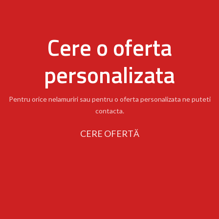
Cere o oferta
personalizata
Pentru orice nelamuriri sau pentru o oferta personalizata ne puteti
contacta.
CERE OFERTĂ