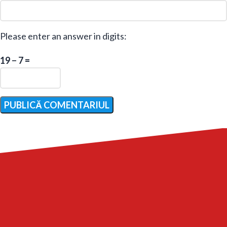
Please enter an answer in digits:
19 − 7 =