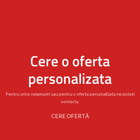
Cere o oferta
personalizata
Pentru orice nelamuriri sau pentru o oferta personalizata ne puteti
contacta.
CERE OFERTĂ