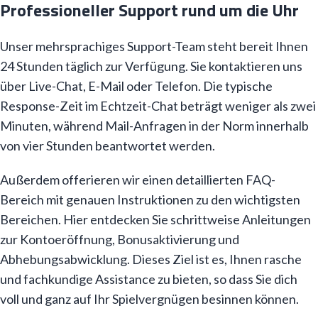
Professioneller Support rund um die Uhr
Unser mehrsprachiges Support-Team steht bereit Ihnen
24 Stunden täglich zur Verfügung. Sie kontaktieren uns
über Live-Chat, E-Mail oder Telefon. Die typische
Response-Zeit im Echtzeit-Chat beträgt weniger als zwei
Minuten, während Mail-Anfragen in der Norm innerhalb
von vier Stunden beantwortet werden.
Außerdem offerieren wir einen detaillierten FAQ-
Bereich mit genauen Instruktionen zu den wichtigsten
Bereichen. Hier entdecken Sie schrittweise Anleitungen
zur Kontoeröffnung, Bonusaktivierung und
Abhebungsabwicklung. Dieses Ziel ist es, Ihnen rasche
und fachkundige Assistance zu bieten, so dass Sie dich
voll und ganz auf Ihr Spielvergnügen besinnen können.