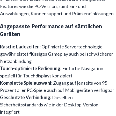
Features wie die PC-Version, samt Ein- und
Auszahlungen, Kundensupport und Prämieneinlösungen.
Angepasste Performance auf sämtlichen
Geräten
Rasche Ladezeiten:
Optimierte Servertechnologie
gewährleistet flüssiges Gameplay auch bei schwächerer
Netzanbindung
Touch-optimierte Bedienung:
Einfache Navigation
speziell für Touchdisplays konzipiert
Komplette Spielauswahl:
Zugang auf jenseits von 95
Prozent aller PC-Spiele auch auf Mobilgeräten verfügbar
Geschützte Verbindung:
Dieselben
Sicherheitsstandards wie in der Desktop-Version
integriert