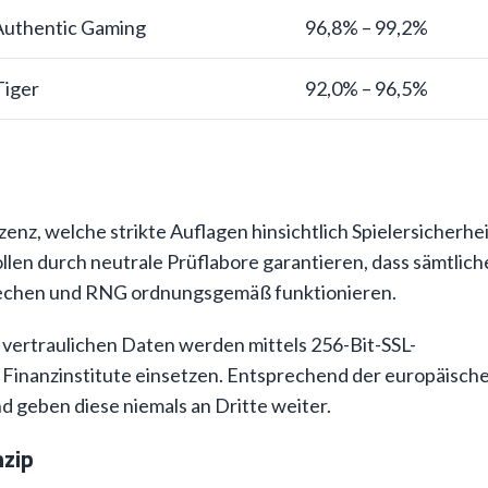
Authentic Gaming
96,8% – 99,2%
Tiger
92,0% – 96,5%
izenz, welche strikte Auflagen hinsichtlich Spielersicherhe
len durch neutrale Prüflabore garantieren, dass sämtlich
rechen und RNG ordnungsgemäß funktionieren.
 vertraulichen Daten werden mittels 256-Bit-SSL-
 Finanzinstitute einsetzen. Entsprechend der europäisch
geben diese niemals an Dritte weiter.
nzip