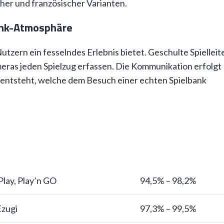
cher und französischer Varianten.
bank-Atmosphäre
utzern ein fesselndes Erlebnis bietet. Geschulte Spielleit
meras jeden Spielzug erfassen. Die Kommunikation erfolgt
 entsteht, welche dem Besuch einer echten Spielbank
Play, Play’n GO
94,5% – 98,2%
Ezugi
97,3% – 99,5%