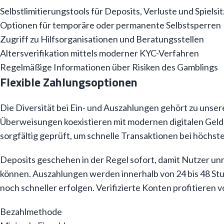
Selbstlimitierungstools für Deposits, Verluste und Spiels
Optionen für temporäre oder permanente Selbstsperren
Zugriff zu Hilfsorganisationen und Beratungsstellen
Altersverifikation mittels moderner KYC-Verfahren
Regelmäßige Informationen über Risiken des Gamblings
Flexible Zahlungsoptionen
Die Diversität bei Ein- und Auszahlungen gehört zu unse
Überweisungen koexistieren mit modernen digitalen Ge
sorgfältig geprüft, um schnelle Transaktionen bei höchste
Deposits geschehen in der Regel sofort, damit Nutzer u
können. Auszahlungen werden innerhalb von 24 bis 48 S
noch schneller erfolgen. Verifizierte Konten profitiere
Bezahlmethode