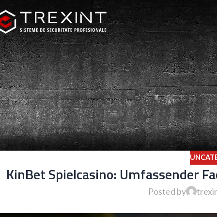
UNCAT
KinBet Spielcasino: Umfassender Fa
Posted by
trexi