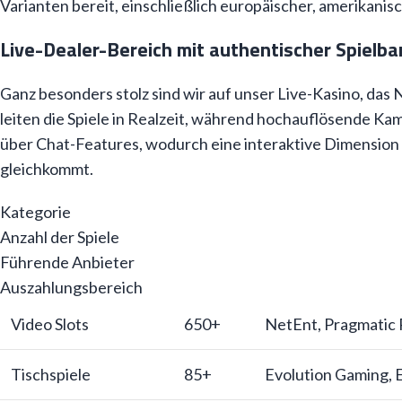
Varianten bereit, einschließlich europäischer, amerikanis
Live-Dealer-Bereich mit authentischer Spiel
Ganz besonders stolz sind wir auf unser Live-Kasino, das N
leiten die Spiele in Realzeit, während hochauflösende Ka
über Chat-Features, wodurch eine interaktive Dimension
gleichkommt.
Kategorie
Anzahl der Spiele
Führende Anbieter
Auszahlungsbereich
Video Slots
650+
NetEnt, Pragmatic 
Tischspiele
85+
Evolution Gaming, 