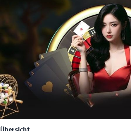
Übersicht