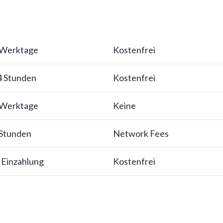
 Werktage
Kostenfrei
4 Stunden
Kostenfrei
 Werktage
Keine
 Stunden
Network Fees
 Einzahlung
Kostenfrei