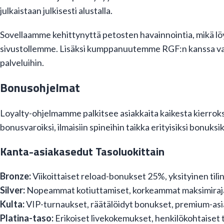
julkaistaan julkisesti alustalla.
Sovellaamme kehittynyttä petosten havainnointia, mikä löyt
sivustollemme. Lisäksi kumppanuutemme RGF:n kanssa varm
palveluihin.
Bonusohjelmat
Loyalty-ohjelmamme palkitsee asiakkaita kaikesta kierrokse
bonusvaroiksi, ilmaisiin spineihin taikka erityisiksi bonuksik
Kanta-asiakasedut Tasoluokittain
Bronze:
Viikoittaiset reload-bonukset 25%, yksityinen tili
Silver:
Nopeammat kotiuttamiset, korkeammat maksimiraja
Kulta:
VIP-turnaukset, räätälöidyt bonukset, premium-asi
Platina-taso:
Erikoiset livekokemukset, henkilökohtaiset 