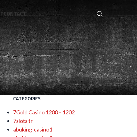
RT
CONTACT
CATEGORIES
7Gold Casino 1200 – 1202
7slots tr
abuking-casino1