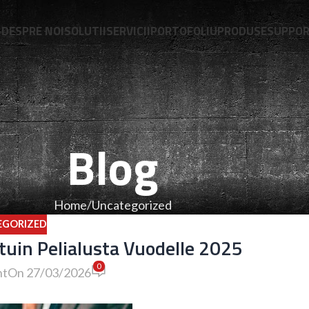
DESPRE NOI
SOLUTII
SERVICII
PORTOFOLIU
PRODUSE
SUPPO
Blog
Home
Uncategorized
EGORIZED
tuin Pelialusta Vuodelle 2025
0
nt
On 27/03/2026