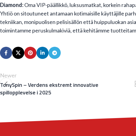
Diamond:
Oma VIP-päällikkö, luksusmatkat, korkein raha
Yhtiö on sitoutuneet antamaan kotimaisille käyttäjille p
tekniikan, monipuolisen pelisisällön että huippuluokan asi
toimintamme peruskulmakiviä, että kehitämme tuotteitam
Newer
TonySpin – Verdens ekstremt innovative
spillopplevelse i 2025