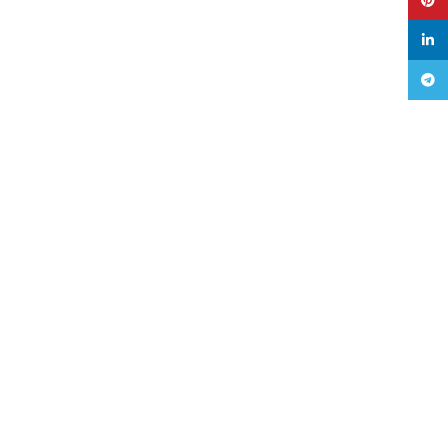
linked
Teleg