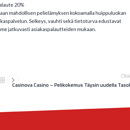
palaute 20%
arhaan mahdollisen pelielämyksen kokoamalla huippuluokan
akaspalvelun. Selkeys, vauhti sekä tietoturva edustavat
me jatkuvasti asiakaspalautteiden mukaan.
Old
Casinova Casino – Pelikokemus Täysin uudella Tasol