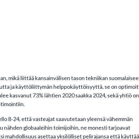
tan, mikä liittää kansainvälisen tason tekniikan suomalaise
ta ja käyttöliittymän helppokäyttöisyyttä, se on optimoi
tulee kasvanut 73% lähtien 2020 saakka 2024, sekä yhtiö on
timointiin.
kello 8-24, että vasteajat saavutetaan yleensä vähemmän
 nähden globaaleihin toimijoihin, ne monesti tarjoavat
si mahdollisuus asettaa yksilölliset pelirajansa että käyttä