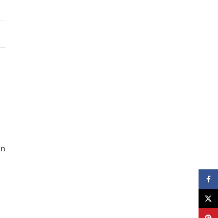
en
Face
X
Pinte