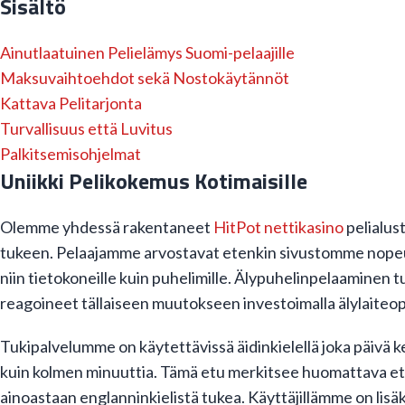
Sisältö
Ainutlaatuinen Pelielämys Suomi-pelaajille
Maksuvaihtoehdot sekä Nostokäytännöt
Kattava Pelitarjonta
Turvallisuus että Luvitus
Palkitsemisohjelmat
Uniikki Pelikokemus Kotimaisille
Olemme yhdessä rakentaneet
HitPot nettikasino
pelialus
tukeen. Pelaajamme arvostavat etenkin sivustomme nopeut
niin tietokoneille kuin puhelimille. Älypuhelinpelaaminen 
reagoineet tällaiseen muutokseen investoimalla älylaiteop
Tukipalvelumme on käytettävissä äidinkielellä joka päivä 
kuin kolmen minuuttia. Tämä etu merkitsee huomattava etu
ainoastaan englanninkielistä tukea. Käyttäjillämme on lisäk