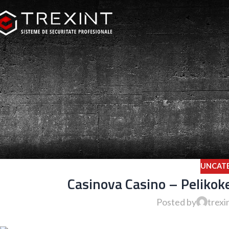
UNCAT
Casinova Casino – Pelikok
Posted by
trexi