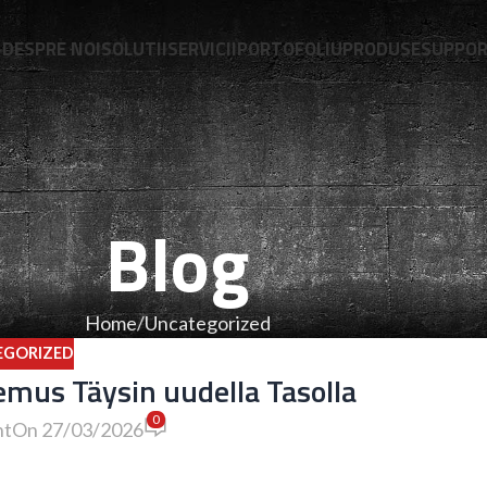
DESPRE NOI
SOLUTII
SERVICII
PORTOFOLIU
PRODUSE
SUPPO
Blog
Home
Uncategorized
EGORIZED
emus Täysin uudella Tasolla
0
nt
On 27/03/2026