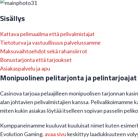
Sisällys
Kattava pelimaailma että pelivalmistajat
Tietoturva ja vastuullisuus palvelussamme
Maksuvaihtoehdot sekä rahansiirrot
Bonustarjonta että tarjoukset
Asiakaspalvelu ja apu
Monipuolinen pelitarjonta ja pelintarjoajat
Casinova tarjoaa pelaajilleen monipuolisen tarjonnan kasino
alan johtavien pelivalmistajien kanssa. Pelivalikoimamme ka
miten kukin asiakas löytää itselleen sopivan passelin peli
Kumppaneinamme kuuluvat kuuluisat nimet kuten esimerki
Evolution Gaming.
avaa sivu
keskittyy laadukkuuteen volyy