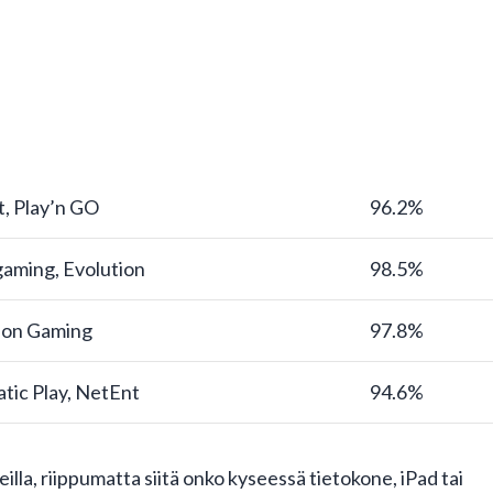
, Play’n GO
96.2%
aming, Evolution
98.5%
ion Gaming
97.8%
tic Play, NetEnt
94.6%
illa, riippumatta siitä onko kyseessä tietokone, iPad tai