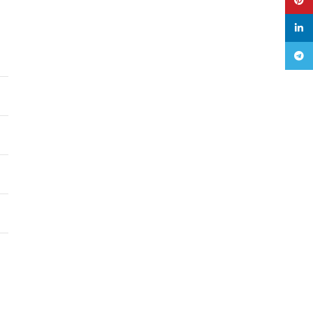
linked
Teleg