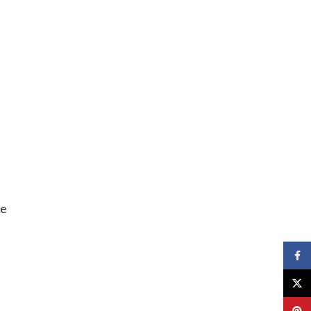
t
me
Face
X
Pinte