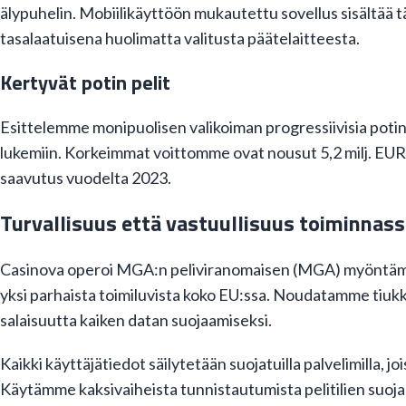
älypuhelin. Mobiilikäyttöön mukautettu sovellus sisältää t
tasalaatuisena huolimatta valitusta päätelaitteesta.
Kertyvät potin pelit
Esittelemme monipuolisen valikoiman progressiivisia potin 
lukemiin. Korkeimmat voittomme ovat nousut 5,2 milj. EUR 
saavutus vuodelta 2023.
Turvallisuus että vastuullisuus toiminna
Casinova operoi MGA:n peliviranomaisen (MGA) myöntäm
yksi parhaista toimiluvista koko EU:ssa. Noudatamme tiuk
salaisuutta kaiken datan suojaamiseksi.
Kaikki käyttäjätiedot säilytetään suojatuilla palvelimilla, joi
Käytämme kaksivaiheista tunnistautumista pelitilien suoj