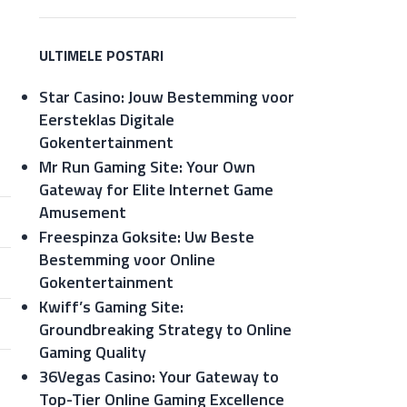
ULTIMELE POSTARI
Star Casino: Jouw Bestemming voor
Eersteklas Digitale
Gokentertainment
Mr Run Gaming Site: Your Own
Gateway for Elite Internet Game
Amusement
Freespinza Goksite: Uw Beste
Bestemming voor Online
Gokentertainment
Kwiff’s Gaming Site:
Groundbreaking Strategy to Online
Gaming Quality
36Vegas Casino: Your Gateway to
Top-Tier Online Gaming Excellence