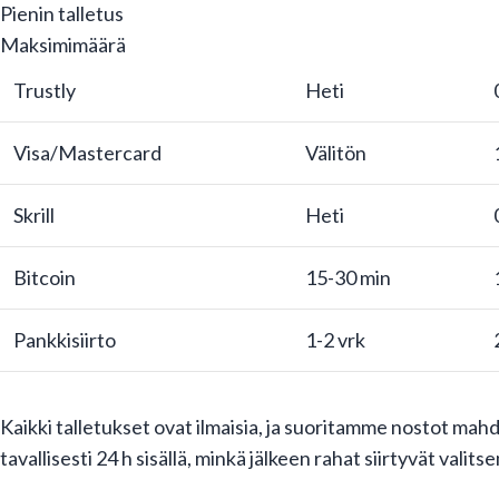
Pienin talletus
Maksimimäärä
Trustly
Heti
Visa/Mastercard
Välitön
Skrill
Heti
Bitcoin
15-30 min
Pankkisiirto
1-2 vrk
Kaikki talletukset ovat ilmaisia, ja suoritamme nostot mah
tavallisesti 24 h sisällä, minkä jälkeen rahat siirtyvät valit