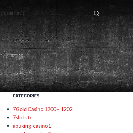
RT
CONTACT
CATEGORIES
7Gold Casino 1200 – 1202
7slots tr
abuking-casino1