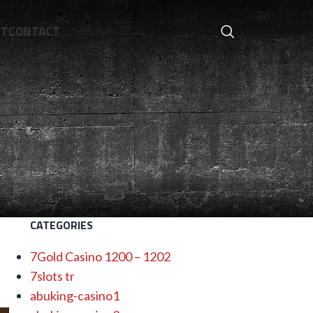
RT
CONTACT
CATEGORIES
7Gold Casino 1200 – 1202
7slots tr
abuking-casino1