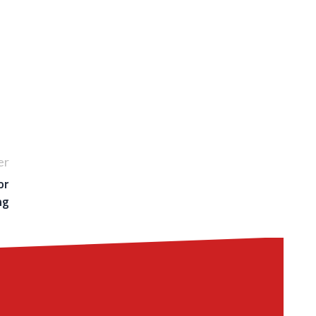
er
or
ng