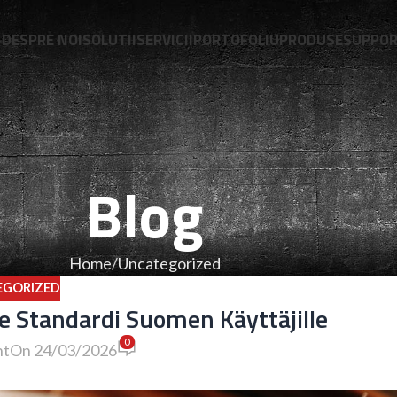
DESPRE NOI
SOLUTII
SERVICII
PORTOFOLIU
PRODUSE
SUPPO
Blog
Home
Uncategorized
EGORIZED
e Standardi Suomen Käyttäjille
0
nt
On 24/03/2026