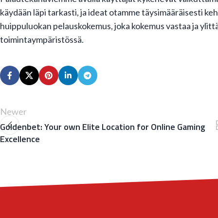
käydään läpi tarkasti, ja ideat otamme täysimääräisesti
huippuluokan pelauskokemus, joka kokemus vastaa ja ylittä
toimintaympäristössä.
Newer
Goldenbet: Your own Elite Location for Online Gaming
Excellence