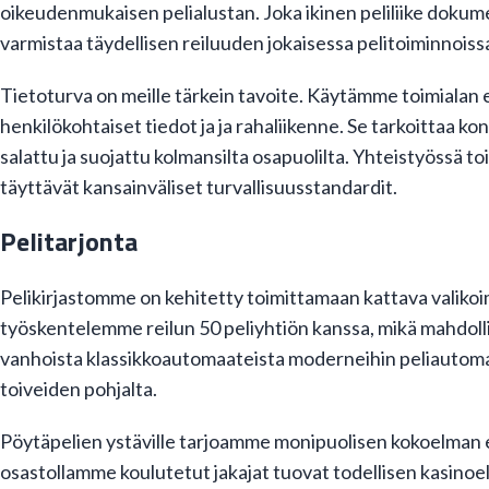
oikeudenmukaisen pelialustan. Joka ikinen peliliike dokume
varmistaa täydellisen reiluuden jokaisessa pelitoiminnoiss
Tietoturva on meille tärkein tavoite. Käytämme toimialan 
henkilökohtaiset tiedot ja ja rahaliikenne. Se tarkoittaa ko
salattu ja suojattu kolmansilta osapuolilta. Yhteistyössä 
täyttävät kansainväliset turvallisuusstandardit.
Pelitarjonta
Pelikirjastomme on kehitetty toimittamaan kattava valikoima
työskentelemme reilun 50 peliyhtiön kanssa, mikä mahdollis
vanhoista klassikkoautomaateista moderneihin peliautomaatte
toiveiden pohjalta.
Pöytäpelien ystäville tarjoamme monipuolisen kokoelman eril
osastollamme koulutetut jakajat tuovat todellisen kasinoel