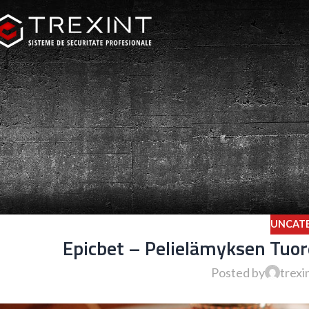
UNCAT
Epicbet – Pelielämyksen Tuor
Posted by
trexi