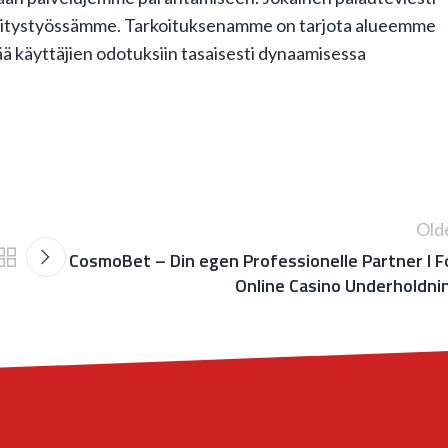
 kehitystyössämme. Tarkoituksenamme on tarjota alueemme
ä käyttäjien odotuksiin tasaisesti dynaamisessa
Old
CosmoBet – Din egen Professionelle Partner I F
Online Casino Underholdni