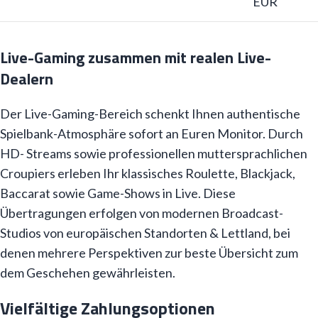
EUR
Live-Gaming zusammen mit realen Live-
Dealern
Der Live-Gaming-Bereich schenkt Ihnen authentische
Spielbank-Atmosphäre sofort an Euren Monitor. Durch
HD- Streams sowie professionellen muttersprachlichen
Croupiers erleben Ihr klassisches Roulette, Blackjack,
Baccarat sowie Game-Shows in Live. Diese
Übertragungen erfolgen von modernen Broadcast-
Studios von europäischen Standorten & Lettland, bei
denen mehrere Perspektiven zur beste Übersicht zum
dem Geschehen gewährleisten.
Vielfältige Zahlungsoptionen