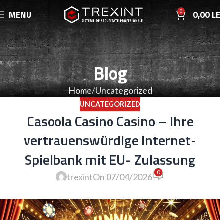
MENU
0,00
LE
0
Blog
Home
Uncategorized
UNCATEGORIZED
Casoola Casino Casino – Ihre
vertrauenswürdige Internet-
Spielbank mit EU- Zulassung
0
trexint
On 07/04/2026