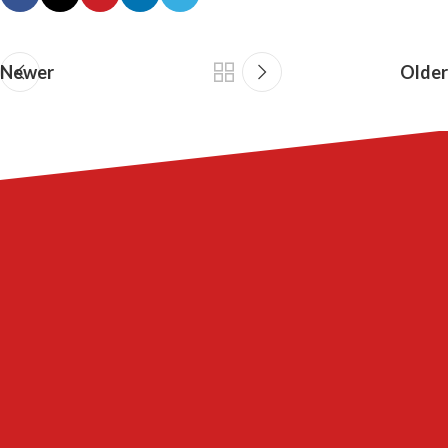
Newer
Older