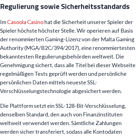
Regulierung sowie Sicherheitsstandards
Im
Casoola Casino
hat die Sicherheit unserer Spieler der
Spieler höchste höchster Stelle. Wir operieren auf Basis
der renommierten Gaming-Lizenz von der Malta Gaming
Authority (MGA/B2C/394/2017), eine renommiertesten
bekanntesten Regulierungsbehörden weltweit. Die
Genehmigung sichert, dass alle Titel bei dieser Webseite
regelmäßigen Tests geprüft werden und persönliche
persönlichen Daten mittels neueste SSL-
Verschlüsselungstechnologie abgesichert werden.
Die Plattform setzt ein SSL-128-Bit-Verschlüsselung,
denselben Standard, den auch von Finanzinstituten
weltweit verwendet werden. Sämtliche Zahlungen
werden sicher transferiert, sodass alle Kontodaten