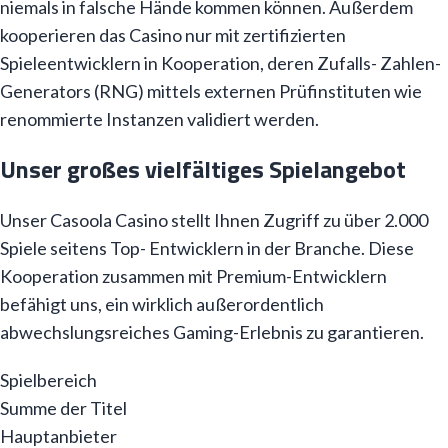
niemals in falsche Hände kommen können. Außerdem
kooperieren das Casino nur mit zertifizierten
Spieleentwicklern in Kooperation, deren Zufalls- Zahlen-
Generators (RNG) mittels externen Prüfinstituten wie
renommierte Instanzen validiert werden.
Unser großes vielfältiges Spielangebot
Unser Casoola Casino stellt Ihnen Zugriff zu über 2.000
Spiele seitens Top- Entwicklern in der Branche. Diese
Kooperation zusammen mit Premium-Entwicklern
befähigt uns, ein wirklich außerordentlich
abwechslungsreiches Gaming-Erlebnis zu garantieren.
Spielbereich
Summe der Titel
Hauptanbieter