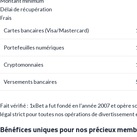
Montant minimum
Délai de récupération
Frais
Cartes bancaires (Visa/Mastercard)
Portefeuilles numériques
Cryptomonnaies
Versements bancaires
Fait vérifié : 1xBet a fut fondé en l’année 2007 et opère s
légal strict pour toutes nos opérations de divertissement e
Bénéfices uniques pour nos précieux memb