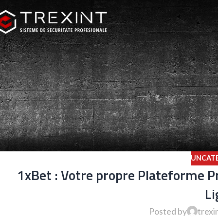
UNCAT
1xBet : Votre propre Plateforme P
Li
Posted by
trexi