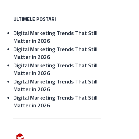
ULTIMELE POSTARI
Digital Marketing Trends That Still
Matter in 2026
Digital Marketing Trends That Still
Matter in 2026
Digital Marketing Trends That Still
Matter in 2026
Digital Marketing Trends That Still
Matter in 2026
Digital Marketing Trends That Still
Matter in 2026