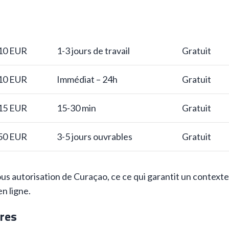
10 EUR
1-3 jours de travail
Gratuit
10 EUR
Immédiat – 24h
Gratuit
15 EUR
15-30 min
Gratuit
50 EUR
3-5 jours ouvrables
Gratuit
ous autorisation de Curaçao, ce ce qui garantit un contexte
n ligne.
res