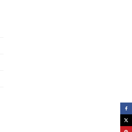
Face
X
Pinte