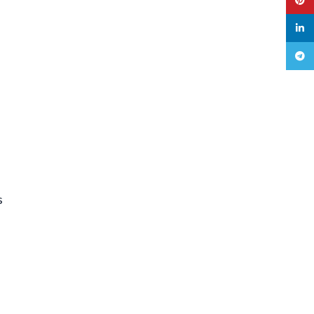
linked
Teleg
s