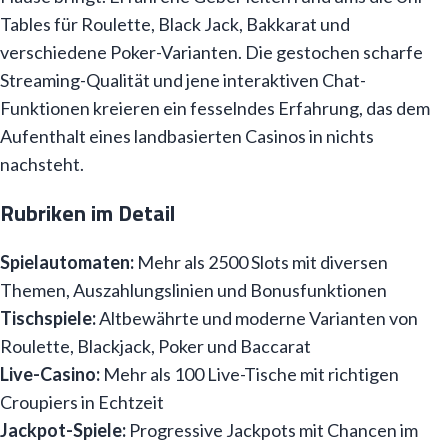
Tables für Roulette, Black Jack, Bakkarat und
verschiedene Poker-Varianten. Die gestochen scharfe
Streaming-Qualität und jene interaktiven Chat-
Funktionen kreieren ein fesselndes Erfahrung, das dem
Aufenthalt eines landbasierten Casinos in nichts
nachsteht.
Rubriken im Detail
Spielautomaten:
Mehr als 2500 Slots mit diversen
Themen, Auszahlungslinien und Bonusfunktionen
Tischspiele:
Altbewährte und moderne Varianten von
Roulette, Blackjack, Poker und Baccarat
Live-Casino:
Mehr als 100 Live-Tische mit richtigen
Croupiers in Echtzeit
Jackpot-Spiele:
Progressive Jackpots mit Chancen im