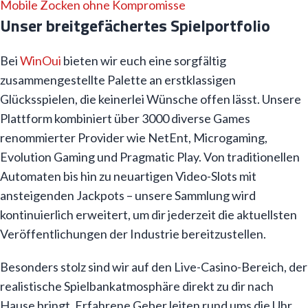
Mobile Zocken ohne Kompromisse
Unser breitgefächertes Spielportfolio
Bei
WinOui
bieten wir euch eine sorgfältig
zusammengestellte Palette an erstklassigen
Glücksspielen, die keinerlei Wünsche offen lässt. Unsere
Plattform kombiniert über 3000 diverse Games
renommierter Provider wie NetEnt, Microgaming,
Evolution Gaming und Pragmatic Play. Von traditionellen
Automaten bis hin zu neuartigen Video-Slots mit
ansteigenden Jackpots – unsere Sammlung wird
kontinuierlich erweitert, um dir jederzeit die aktuellsten
Veröffentlichungen der Industrie bereitzustellen.
Besonders stolz sind wir auf den Live-Casino-Bereich, der
realistische Spielbankatmosphäre direkt zu dir nach
Hause bringt. Erfahrene Geber leiten rund ums die Uhr