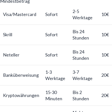
Mindestbetrag
2-5
Visa/Mastercard
Sofort
10€
Werktage
Bis 24
Skrill
Sofort
10€
Stunden
Bis 24
Neteller
Sofort
10€
Stunden
1-3
3-7
Banküberweisung
20€
Werktage
Werktage
15-30
Bis 2
Kryptowährungen
20€
Minuten
Stunden