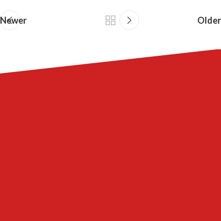
Newer
Older