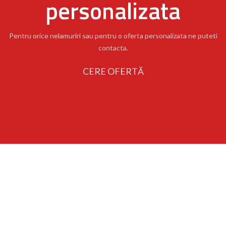
personalizata
Pentru orice nelamuriri sau pentru o oferta personalizata ne puteti
contacta.
CERE OFERTĂ