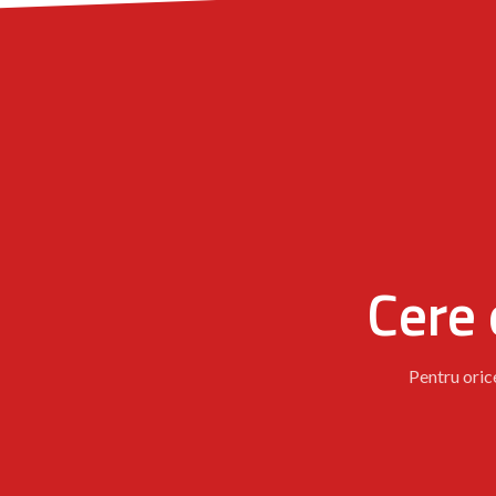
Cere 
Pentru oric