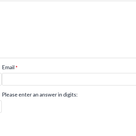
Email
*
Please enter an answer in digits: