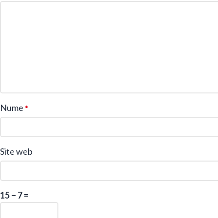
Nume
*
Site web
15 − 7 =