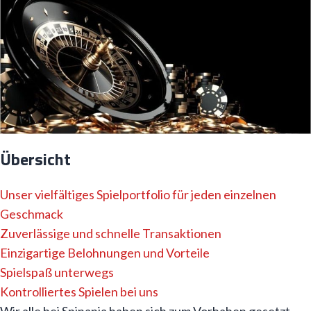
Übersicht
Unser vielfältiges Spielportfolio für jeden einzelnen
Geschmack
Zuverlässige und schnelle Transaktionen
Einzigartige Belohnungen und Vorteile
Spielspaß unterwegs
Kontrolliertes Spielen bei uns