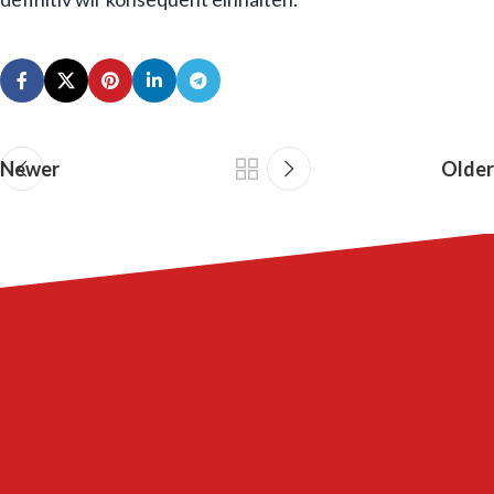
Newer
Older