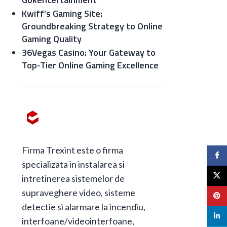
Kwiff’s Gaming Site:
Groundbreaking Strategy to Online
Gaming Quality
36Vegas Casino: Your Gateway to
Top-Tier Online Gaming Excellence
Firma Trexint este o firma
Face
specializata in instalarea si
X
intretinerea sistemelor de
supraveghere video, sisteme
Pinte
detectie si alarmare la incendiu,
linked
interfoane/videointerfoane,