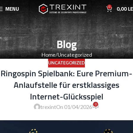
MENU
0,00
LE
0
Blog
Home
Uncategorized
UNCATEGORIZED
Ringospin Spielbank: Eure Premium-
Anlaufstelle für erstklassiges
Internet-Glücksspiel
0
trexint
On 01/04/2026