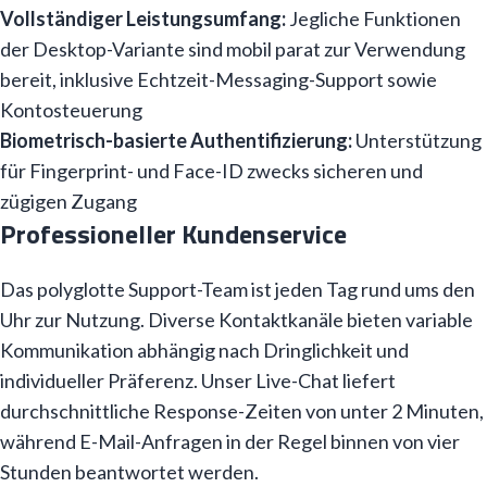
Vollständiger Leistungsumfang:
Jegliche Funktionen
der Desktop-Variante sind mobil parat zur Verwendung
bereit, inklusive Echtzeit-Messaging-Support sowie
Kontosteuerung
Biometrisch-basierte Authentifizierung:
Unterstützung
für Fingerprint- und Face-ID zwecks sicheren und
zügigen Zugang
Professioneller Kundenservice
Das polyglotte Support-Team ist jeden Tag rund ums den
Uhr zur Nutzung. Diverse Kontaktkanäle bieten variable
Kommunikation abhängig nach Dringlichkeit und
individueller Präferenz. Unser Live-Chat liefert
durchschnittliche Response-Zeiten von unter 2 Minuten,
während E-Mail-Anfragen in der Regel binnen von vier
Stunden beantwortet werden.