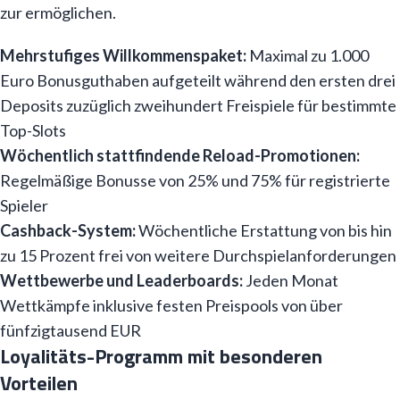
zur ermöglichen.
Mehrstufiges Willkommenspaket:
Maximal zu 1.000
Euro Bonusguthaben aufgeteilt während den ersten drei
Deposits zuzüglich zweihundert Freispiele für bestimmte
Top-Slots
Wöchentlich stattfindende Reload-Promotionen:
Regelmäßige Bonusse von 25% und 75% für registrierte
Spieler
Cashback-System:
Wöchentliche Erstattung von bis hin
zu 15 Prozent frei von weitere Durchspielanforderungen
Wettbewerbe und Leaderboards:
Jeden Monat
Wettkämpfe inklusive festen Preispools von über
fünfzigtausend EUR
Loyalitäts-Programm mit besonderen
Vorteilen