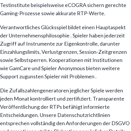
Testinstitute beispielsweise eCOGRA sichern gerechte
Gaming-Prozesse sowie akkurate RTP-Werte.
Verantwortliches Glücksspiel bildet einen Hauptaspekt
der Unternehmensphilosophie . Spieler haben jederzeit
Zugriff auf Instrumente zur Eigenkontrolle, darunter
Einzahlungslimits, Verlustgrenzen, Session-Zeitgrenzen
sowie Selbstsperren. Kooperationen mit Institutionen
wie GamCare und Spieler Anonymous bieten weitere
Support zugunsten Spieler mit Problemen .
Die Zufallszahlengeneratoren jeglicher Spiele werden
jeden Monat kontrolliert und zertifiziert. Transparente
Veröffentlichung der RTPs befähigt informierte
Entscheidungen. Unsere Datenschutzrichtlinien
entsprechen vollständig den Anforderungen der DSGVO