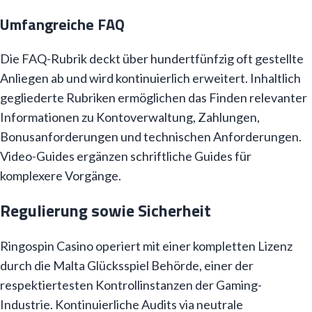
Umfangreiche FAQ
Die FAQ-Rubrik deckt über hundertfünfzig oft gestellte
Anliegen ab und wird kontinuierlich erweitert. Inhaltlich
gegliederte Rubriken ermöglichen das Finden relevanter
Informationen zu Kontoverwaltung, Zahlungen,
Bonusanforderungen und technischen Anforderungen.
Video-Guides ergänzen schriftliche Guides für
komplexere Vorgänge.
Regulierung sowie Sicherheit
Ringospin Casino operiert mit einer kompletten Lizenz
durch die Malta Glücksspiel Behörde, einer der
respektiertesten Kontrollinstanzen der Gaming-
Industrie. Kontinuierliche Audits via neutrale