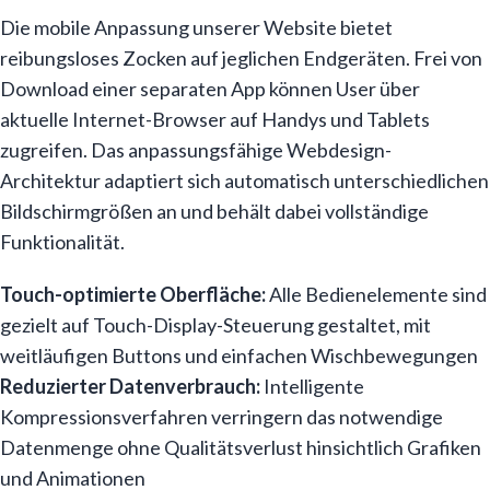
Die mobile Anpassung unserer Website bietet
reibungsloses Zocken auf jeglichen Endgeräten. Frei von
Download einer separaten App können User über
aktuelle Internet-Browser auf Handys und Tablets
zugreifen. Das anpassungsfähige Webdesign-
Architektur adaptiert sich automatisch unterschiedlichen
Bildschirmgrößen an und behält dabei vollständige
Funktionalität.
Touch-optimierte Oberfläche:
Alle Bedienelemente sind
gezielt auf Touch-Display-Steuerung gestaltet, mit
weitläufigen Buttons und einfachen Wischbewegungen
Reduzierter Datenverbrauch:
Intelligente
Kompressionsverfahren verringern das notwendige
Datenmenge ohne Qualitätsverlust hinsichtlich Grafiken
und Animationen