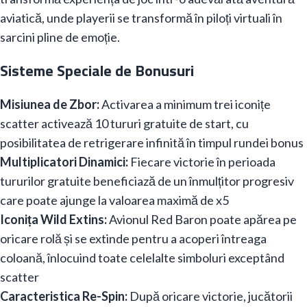
aviatică, unde playerii se transformă în piloți virtuali în
sarcini pline de emoție.
Sisteme Speciale de Bonusuri
Misiunea de Zbor:
Activarea a minimum trei iconițe
scatter activează 10 tururi gratuite de start, cu
posibilitatea de retrigerare infinită în timpul rundei bonus
Multiplicatori Dinamici:
Fiecare victorie în perioada
tururilor gratuite beneficiază de un înmulțitor progresiv
care poate ajunge la valoarea maximă de x5
Iconița Wild Extins:
Avionul Red Baron poate apărea pe
oricare rolă și se extinde pentru a acoperi întreaga
coloană, înlocuind toate celelalte simboluri exceptând
scatter
Caracteristica Re-Spin:
După oricare victorie, jucătorii