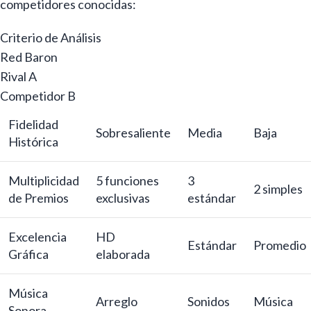
competidores conocidas:
Criterio de Análisis
Red Baron
Rival A
Competidor B
Fidelidad
Sobresaliente
Media
Baja
Histórica
Multiplicidad
5 funciones
3
2 simples
de Premios
exclusivas
estándar
Excelencia
HD
Estándar
Promedio
Gráfica
elaborada
Música
Arreglo
Sonidos
Música
Sonora