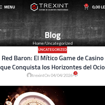
MENU
0,00
LE
0
Blog
Home
Uncategorized
UNCATEGORIZED
Red Baron: El Mítico Game de Casino
que Conquista los Horizontes del Ocio
0
trexint
On 04/04/2026