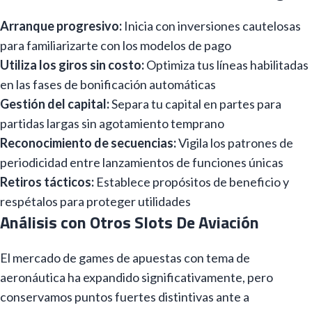
Arranque progresivo:
Inicia con inversiones cautelosas
para familiarizarte con los modelos de pago
Utiliza los giros sin costo:
Optimiza tus líneas habilitadas
en las fases de bonificación automáticas
Gestión del capital:
Separa tu capital en partes para
partidas largas sin agotamiento temprano
Reconocimiento de secuencias:
Vigila los patrones de
periodicidad entre lanzamientos de funciones únicas
Retiros tácticos:
Establece propósitos de beneficio y
respétalos para proteger utilidades
Análisis con Otros Slots De Aviación
El mercado de games de apuestas con tema de
aeronáutica ha expandido significativamente, pero
conservamos puntos fuertes distintivas ante a