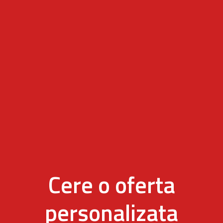
Cere o oferta
personalizata