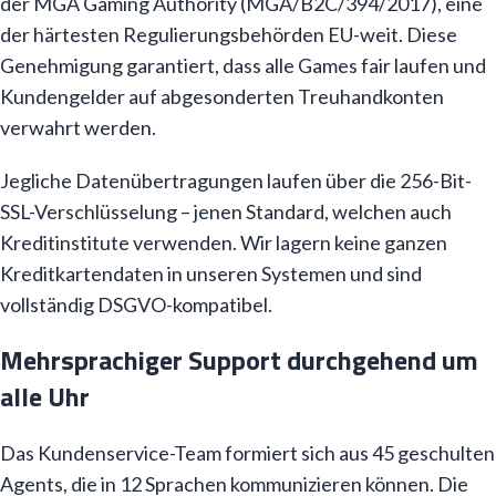
der MGA Gaming Authority (MGA/B2C/394/2017), eine
der härtesten Regulierungsbehörden EU-weit. Diese
Genehmigung garantiert, dass alle Games fair laufen und
Kundengelder auf abgesonderten Treuhandkonten
verwahrt werden.
Jegliche Datenübertragungen laufen über die 256-Bit-
SSL-Verschlüsselung – jenen Standard, welchen auch
Kreditinstitute verwenden. Wir lagern keine ganzen
Kreditkartendaten in unseren Systemen und sind
vollständig DSGVO-kompatibel.
Mehrsprachiger Support durchgehend um
alle Uhr
Das Kundenservice-Team formiert sich aus 45 geschulten
Agents, die in 12 Sprachen kommunizieren können. Die