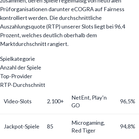
zusammen, deren Spiele regelmäßig von neutralen
Prüforganisationen darunter eCOGRA auf Fairness
kontrolliert werden. Die durchschnittliche
Auszahlungsquote (RTP) unserer Slots liegt bei 96,4
Prozent, welches deutlich oberhalb dem
Marktdurchschnitt rangiert.
Spielkategorie
Anzahl der Spiele
Top-Provider
RTP-Durchschnitt
NetEnt, Play’n
Video-Slots
2.100+
96,5%
GO
Microgaming,
Jackpot-Spiele
85
94,8%
Red Tiger