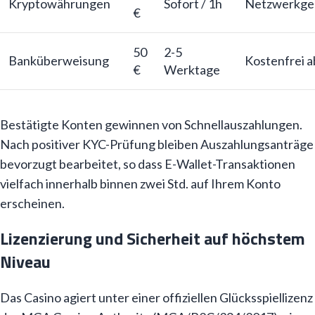
Kryptowährungen
Sofort / 1h
Netzwerkge
€
50
2-5
Banküberweisung
Kostenfrei 
€
Werktage
Bestätigte Konten gewinnen von Schnellauszahlungen.
Nach positiver KYC-Prüfung bleiben Auszahlungsanträge
bevorzugt bearbeitet, so dass E-Wallet-Transaktionen
vielfach innerhalb binnen zwei Std. auf Ihrem Konto
erscheinen.
Lizenzierung und Sicherheit auf höchstem
Niveau
Das Casino agiert unter einer offiziellen Glücksspiellizenz