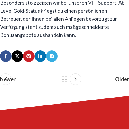
Besonders stolz zeigen wir bei unseren VIP-Support. Ab
Level Gold-Status kriegst du einen persönlichen
Betreuer, der Ihnen bei allen Anliegen bevorzugt zur
Verfügung steht zudem auch maßgeschneiderte
Bonusangebote aushandeln kann.
Newer
Older