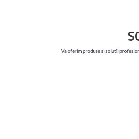
S
Va oferim produse si solutii profesion