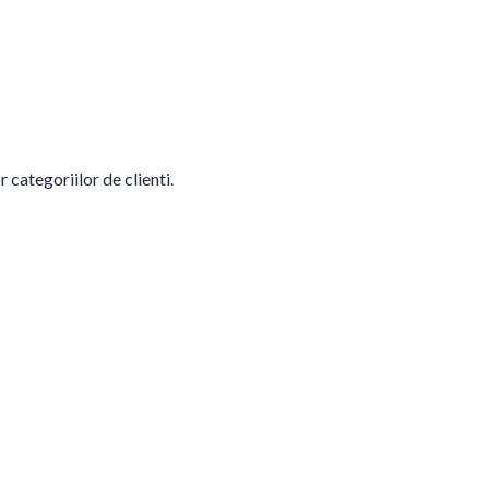
 categoriilor de clienti.