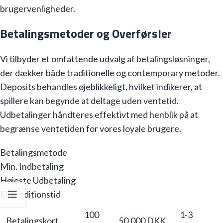
brugervenligheder.
Betalingsmetoder og Overførsler
Vi tilbyder et omfattende udvalg af betalingsløsninger,
der dækker både traditionelle og contemporary metoder.
Deposits behandles øjeblikkeligt, hvilket indikerer, at
spillere kan begynde at deltage uden ventetid.
Udbetalinger håndteres effektivt med henblik på at
begrænse ventetiden for vores loyale brugere.
Betalingsmetode
Min. Indbetaling
Højeste Udbetaling
Ekspeditionstid
100
1-3
Betalingskort
50.000 DKK