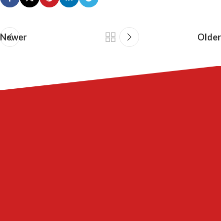
Newer
Older