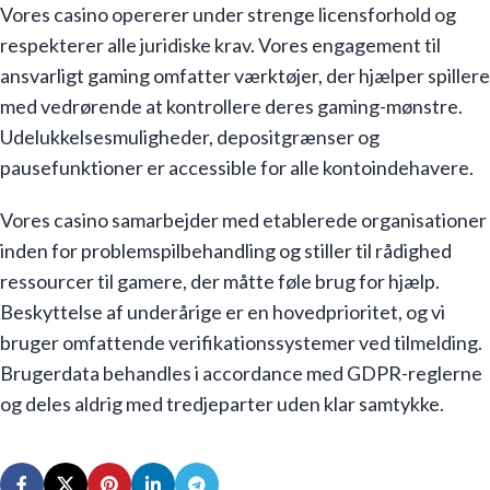
Vores casino opererer under strenge licensforhold og
respekterer alle juridiske krav. Vores engagement til
ansvarligt gaming omfatter værktøjer, der hjælper spillere
med vedrørende at kontrollere deres gaming-mønstre.
Udelukkelsesmuligheder, depositgrænser og
pausefunktioner er accessible for alle kontoindehavere.
Vores casino samarbejder med etablerede organisationer
inden for problemspilbehandling og stiller til rådighed
ressourcer til gamere, der måtte føle brug for hjælp.
Beskyttelse af underårige er en hovedprioritet, og vi
bruger omfattende verifikationssystemer ved tilmelding.
Brugerdata behandles i accordance med GDPR-reglerne
og deles aldrig med tredjeparter uden klar samtykke.