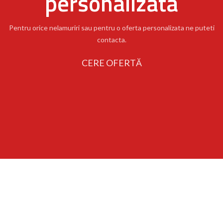
personalizata
Pentru orice nelamuriri sau pentru o oferta personalizata ne puteti
contacta.
CERE OFERTĂ