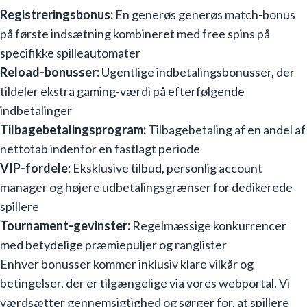
Registreringsbonus:
En generøs generøs match-bonus
på første indsætning kombineret med free spins på
specifikke spilleautomater
Reload-bonusser:
Ugentlige indbetalingsbonusser, der
tildeler ekstra gaming-værdi på efterfølgende
indbetalinger
Tilbagebetalingsprogram:
Tilbagebetaling af en andel af
nettotab indenfor en fastlagt periode
VIP-fordele:
Eksklusive tilbud, personlig account
manager og højere udbetalingsgrænser for dedikerede
spillere
Tournament-gevinster:
Regelmæssige konkurrencer
med betydelige præmiepuljer og ranglister
Enhver bonusser kommer inklusiv klare vilkår og
betingelser, der er tilgængelige via vores webportal. Vi
værdsætter gennemsigtighed og sørger for, at spillere