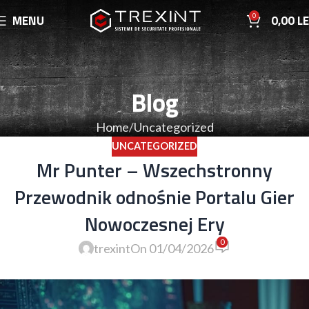
MENU
0,00
LE
0
Blog
Home
Uncategorized
UNCATEGORIZED
Mr Punter – Wszechstronny
Przewodnik odnośnie Portalu Gier
Nowoczesnej Ery
0
trexint
On 01/04/2026