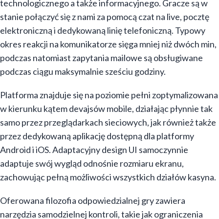
technologicznego a także informacyjnego. Gracze są w
stanie połączyć się z nami za pomocą czat na live, pocztę
elektroniczną i dedykowaną linię telefoniczną. Typowy
okres reakcji na komunikatorze sięga mniej niż dwóch min,
podczas natomiast zapytania mailowe są obsługiwane
podczas ciągu maksymalnie sześciu godziny.
Platforma znajduje się na poziomie pełni zoptymalizowana
w kierunku kątem devajsów mobile, działając płynnie tak
samo przez przeglądarkach sieciowych, jak również także
przez dedykowaną aplikację dostępną dla platformy
Android i iOS. Adaptacyjny design UI samoczynnie
adaptuje swój wygląd odnośnie rozmiaru ekranu,
zachowując pełną możliwości wszystkich działów kasyna.
Oferowana filozofia odpowiedzialnej gry zawiera
narzędzia samodzielnej kontroli, takie jak ograniczenia