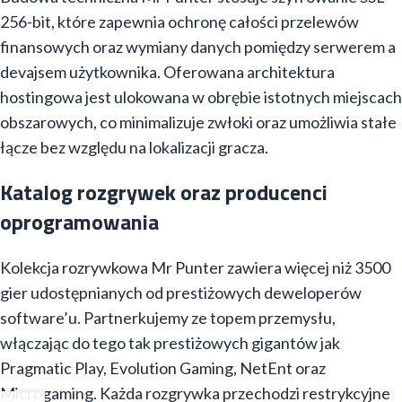
256-bit, które zapewnia ochronę całości przelewów
finansowych oraz wymiany danych pomiędzy serwerem a
devajsem użytkownika. Oferowana architektura
hostingowa jest ulokowana w obrębie istotnych miejscach
obszarowych, co minimalizuje zwłoki oraz umożliwia stałe
łącze bez względu na lokalizacji gracza.
Katalog rozgrywek oraz producenci
oprogramowania
Kolekcja rozrywkowa Mr Punter zawiera więcej niż 3500
gier udostępnianych od prestiżowych deweloperów
software’u. Partnerkujemy ze topem przemysłu,
włączając do tego tak prestiżowych gigantów jak
Pragmatic Play, Evolution Gaming, NetEnt oraz
Microgaming. Każda rozgrywka przechodzi restrykcyjne