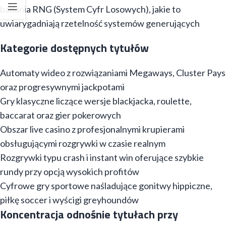
badania RNG (System Cyfr Losowych), jakie to
uwiarygadniają rzetelność systemów generujących
Kategorie dostępnych tytułów
Automaty wideo z rozwiązaniami Megaways, Cluster Pays
oraz progresywnymi jackpotami
Gry klasyczne liczące wersje blackjacka, roulette,
baccarat oraz gier pokerowych
Obszar live casino z profesjonalnymi krupierami
obsługującymi rozgrywki w czasie realnym
Rozgrywki typu crash i instant win oferujące szybkie
rundy przy opcją wysokich profitów
Cyfrowe gry sportowe naśladujące gonitwy hippiczne,
piłkę soccer i wyścigi greyhoundów
Koncentracja odnośnie tytułach przy