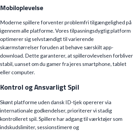
Mobiloplevelse
Moderne spillere forventer problemfri tilgængelighed på
igennem alle platforme. Vores tilpasningsdygtig platform
optimerer sig selvstændigt til varierende
skærmstørrelser foruden at behøve særskilt app-
download. Dette garanterer, at spillerovlevelsen forbliver
stabil, uanset om du gamer fra jeres smartphone, tablet
eller computer.
Kontrol og Ansvarligt Spil
Skønt platforme uden dansk ID-tjek opererer via
internationale godkendelser, prioriterer vi stadig
kontrolleret spil. Spillere har adgang til værktøjer som
indskudslimiter, sessionstimerе og