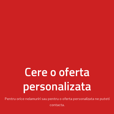
Cere o oferta
personalizata
Pentru orice nelamuriri sau pentru o oferta personalizata ne puteti
contacta.