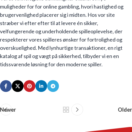
muligheder for for online gambling, hvori hastighed og
brugervenlighed placerer sig i midten. Hos vor site
stræber vi efter efter til at levere én sikker,
velfungerende og underholdende spilleoplevelse, der
respekterer vores spilleres ønsker for fortrolighed og
overskuelighed. Med lynhurtige transaktioner, en rigt
katalog af spil og vægt på sikkerhed, tilbyder vi en en
tidssvarende løsning for den moderne spiller.
Newer
Older