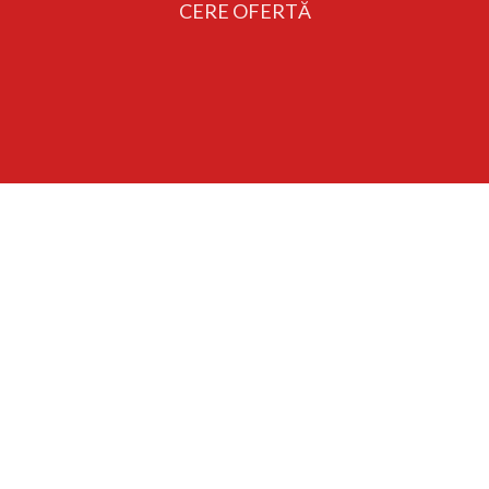
CERE OFERTĂ