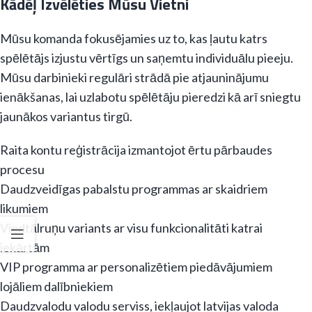
Kādēļ Izvēlēties Mūsu Vietni
Mūsu komanda fokusējamies uz to, kas ļautu katrs
spēlētājs izjustu vērtīgs un saņemtu individuālu pieeju.
Mūsu darbinieki regulāri strādā pie atjauninājumu
ienākšanas, lai uzlabotu spēlētāju pieredzi kā arī sniegtu
jaunākos variantus tirgū.
Raita kontu reģistrācija izmantojot ērtu pārbaudes
procesu
Daudzveidīgas pabalstu programmas ar skaidriem
likumiem
Viedtālruņu variants ar visu funkcionalitāti katrai
iekārtām
VIP programma ar personalizētiem piedāvājumiem
lojāliem dalībniekiem
Daudzvalodu valodu serviss, iekļaujot latvijas valoda