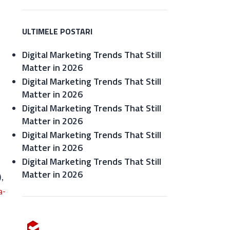
ULTIMELE POSTARI
Digital Marketing Trends That Still
Matter in 2026
Digital Marketing Trends That Still
Matter in 2026
Digital Marketing Trends That Still
Matter in 2026
Digital Marketing Trends That Still
Matter in 2026
Digital Marketing Trends That Still
Matter in 2026
,
a-