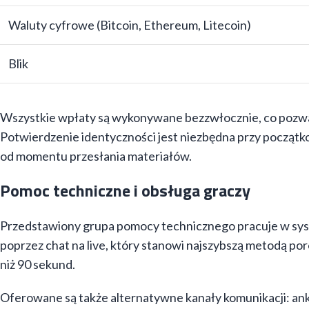
Waluty cyfrowe (Bitcoin, Ethereum, Litecoin)
Blik
Wszystkie wpłaty są wykonywane bezzwłocznie, co pozwal
Potwierdzenie identyczności jest niezbędna przy początk
od momentu przesłania materiałów.
Pomoc techniczne i obsługa graczy
Przedstawiony grupa pomocy technicznego pracuje w syst
poprzez chat na live, który stanowi najszybszą metodą por
niż 90 sekund.
Oferowane są także alternatywne kanały komunikacji: ank