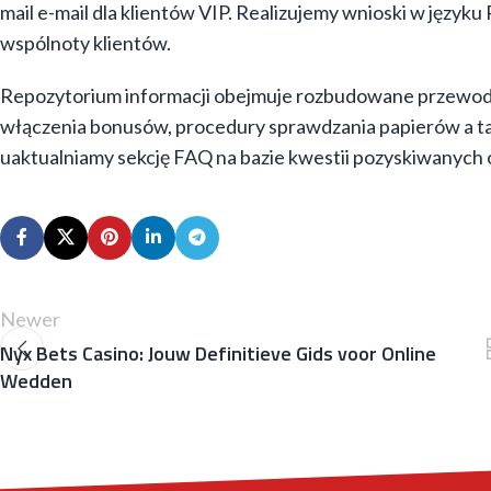
mail e-mail dla klientów VIP. Realizujemy wnioski w język
wspólnoty klientów.
Repozytorium informacji obejmuje rozbudowane przewodni
włączenia bonusów, procedury sprawdzania papierów a ta
uaktualniamy sekcję FAQ na bazie kwestii pozyskiwanych 
Newer
Nyx Bets Casino: Jouw Definitieve Gids voor Online
Wedden