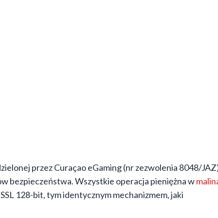
dzielonej przez Curaçao eGaming (nr zezwolenia 8048/JAZ)
w bezpieczeństwa. Wszystkie operacja pieniężna w
malin
 SSL 128-bit, tym identycznym mechanizmem, jaki