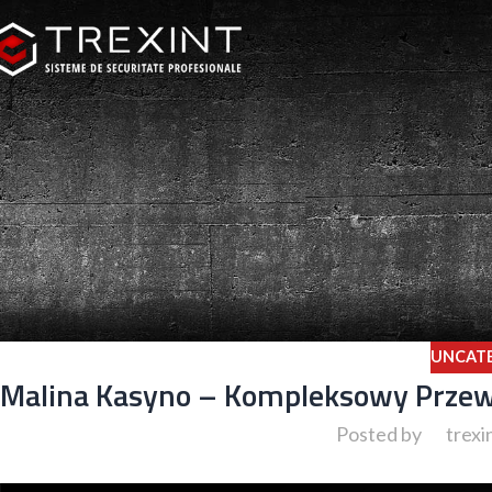
UNCAT
Malina Kasyno – Kompleksowy Przewo
Posted by
trexi