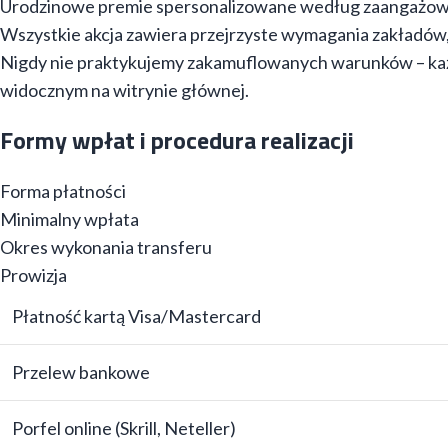
Urodzinowe premie spersonalizowane według zaangażowa
Wszystkie akcja zawiera przejrzyste wymagania zakładów
Nigdy nie praktykujemy zakamuflowanych warunków – ka
widocznym na witrynie głównej.
Formy wpłat i procedura realizacji
Forma płatności
Minimalny wpłata
Okres wykonania transferu
Prowizja
Płatność kartą Visa/Mastercard
Przelew bankowe
Porfel online (Skrill, Neteller)