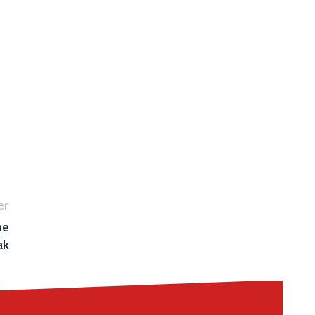
er
ne
ak