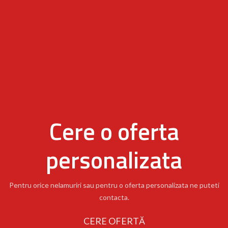
Cere o oferta
personalizata
Pentru orice nelamuriri sau pentru o oferta personalizata ne puteti
contacta.
CERE OFERTĂ