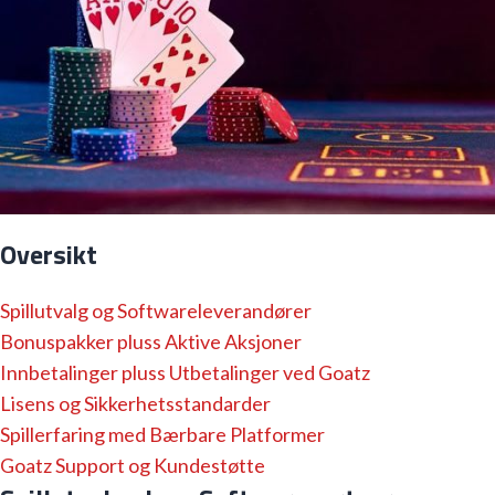
Oversikt
Spillutvalg og Softwareleverandører
Bonuspakker pluss Aktive Aksjoner
Innbetalinger pluss Utbetalinger ved Goatz
Lisens og Sikkerhetsstandarder
Spillerfaring med Bærbare Platformer
Goatz Support og Kundestøtte