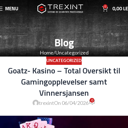
MENU
0,00
LE
0
Blog
Home
Uncategorized
UNCATEGORIZED
Goatz- Kasino – Total Oversikt til
Gamingopplevelser samt
Vinnersjansen
0
trexint
On 06/04/2026