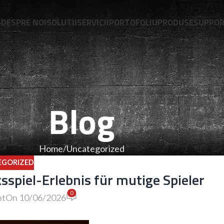
DESPRE NOI
SOLUTII
SERVICII
PORTOFOLIU
PRODUSE
SUPPO
Blog
Home
Uncategorized
EGORIZED
sspiel-Erlebnis für mutige Spieler
0
nt
On 10/06/2026