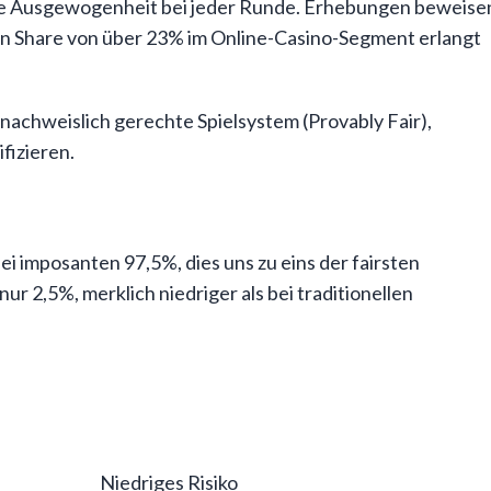
ige Ausgewogenheit bei jeder Runde. Erhebungen beweise
n Share von über 23% im Online-Casino-Segment erlangt
 nachweislich gerechte Spielsystem (Provably Fair),
fizieren.
i imposanten 97,5%, dies uns zu eins der fairsten
r 2,5%, merklich niedriger als bei traditionellen
Niedriges Risiko