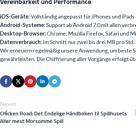
Vereinbarkeit und Performance
iOS-Geräte:
Vollständig angepasst für iPhones und iPads 
Android-Systeme:
Support ab Android 7.0 mit allen verb
Desktop-Browser:
Chrome, Mozilla Firefox, Safari und 
Datenverbrauch:
Im Schnitt nur zwei bis drei MB pro Std. 
Wir erneuern regelmäßig unsere Anwendung, um beste S
gewährleisten. Die Chiffrierung aller Vorgänge erfolgt 
Newer
Chicken Road: Det Endelige Håndboken til Spillhusets
Aller mest Morsomme Spill