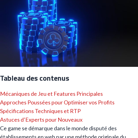
Tableau des contenus
Mécaniques de Jeu et Features Principales
Approches Poussées pour Optimiser vos Profits
Spécifications Techniques et RTP
Astuces d’Experts pour Nouveaux
Ce game se démarque dans le monde disputé des
établissements en web par une méthode originale du