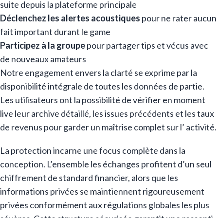
suite depuis la plateforme principale
Déclenchez les alertes acoustiques
pour ne rater aucun
fait important durant le game
Participez à la groupe
pour partager tips et vécus avec
de nouveaux amateurs
Notre engagement envers la clarté se exprime par la
disponibilité intégrale de toutes les données de partie.
Les utilisateurs ont la possibilité de vérifier en moment
live leur archive détaillé, les issues précédents et les taux
de revenus pour garder un maîtrise complet sur l’ activité.
La protection incarne une focus complète dans la
conception. L’ensemble les échanges profitent d’un seul
chiffrement de standard financier, alors que les
informations privées se maintiennent rigoureusement
privées conformément aux régulations globales les plus