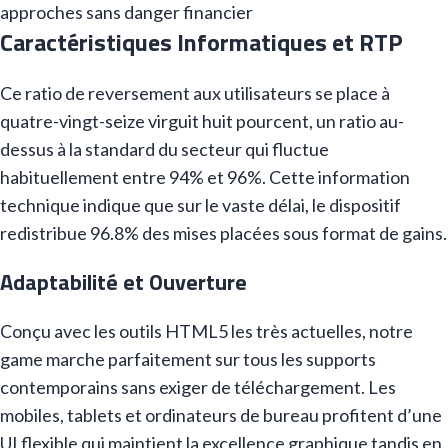
approches sans danger financier
Caractéristiques Informatiques et RTP
Ce ratio de reversement aux utilisateurs se place à
quatre-vingt-seize virguit huit pourcent, un ratio au-
dessus à la standard du secteur qui fluctue
habituellement entre 94% et 96%. Cette information
technique indique que sur le vaste délai, le dispositif
redistribue 96.8% des mises placées sous format de gains.
Adaptabilité et Ouverture
Conçu avec les outils HTML5 les très actuelles, notre
game marche parfaitement sur tous les supports
contemporains sans exiger de téléchargement. Les
mobiles, tablets et ordinateurs de bureau profitent d’une
UI flexible qui maintient la excellence graphique tandis en