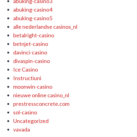
abuking-casino3
abuking-casino4
abuking-casino5
alle nederlandse casinos_nl
betalright-casino
betnjet-casino
davinci-casino
divaspin-casino
Ice Casino
Instructiuni
moonwin-casino
nieuwe online casino_nl
prestressconcrete.com
sol-casino
Uncategorized
vavada