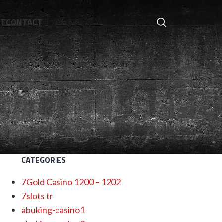
RT
CONTACT
CATEGORIES
7Gold Casino 1200 – 1202
7slots tr
abuking-casino1