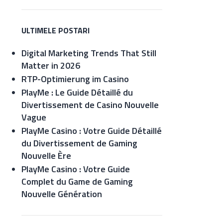
ULTIMELE POSTARI
Digital Marketing Trends That Still
Matter in 2026
RTP-Optimierung im Casino
PlayMe : Le Guide Détaillé du
Divertissement de Casino Nouvelle
Vague
PlayMe Casino : Votre Guide Détaillé
du Divertissement de Gaming
Nouvelle Ère
PlayMe Casino : Votre Guide
Complet du Game de Gaming
Nouvelle Génération