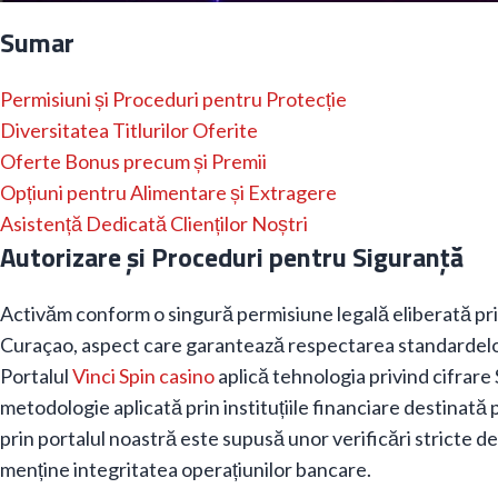
Sumar
Permisiuni și Proceduri pentru Protecție
Diversitatea Titlurilor Oferite
Oferte Bonus precum și Premii
Opțiuni pentru Alimentare și Extragere
Asistență Dedicată Clienților Noștri
Autorizare și Proceduri pentru Siguranță
Activăm conform o singură permisiune legală eliberată prin
Curaçao, aspect care garantează respectarea standardelor 
Portalul
Vinci Spin casino
aplică tehnologia privind cifrare
metodologie aplicată prin instituțiile financiare destinată p
prin portalul noastră este supusă unor verificări stricte de
menține integritatea operațiunilor bancare.