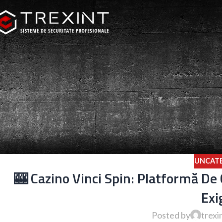
UNCAT
🎰 Cazino Vinci Spin: Platformă De 
Exi
Posted by
trexi