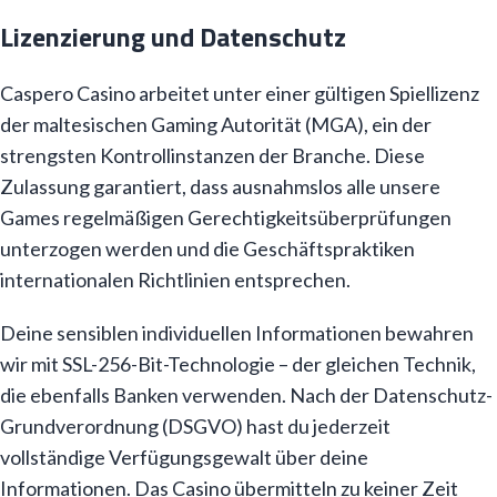
Lizenzierung und Datenschutz
Caspero Casino arbeitet unter einer gültigen Spiellizenz
der maltesischen Gaming Autorität (MGA), ein der
strengsten Kontrollinstanzen der Branche. Diese
Zulassung garantiert, dass ausnahmslos alle unsere
Games regelmäßigen Gerechtigkeitsüberprüfungen
unterzogen werden und die Geschäftspraktiken
internationalen Richtlinien entsprechen.
Deine sensiblen individuellen Informationen bewahren
wir mit SSL-256-Bit-Technologie – der gleichen Technik,
die ebenfalls Banken verwenden. Nach der Datenschutz-
Grundverordnung (DSGVO) hast du jederzeit
vollständige Verfügungsgewalt über deine
Informationen. Das Casino übermitteln zu keiner Zeit