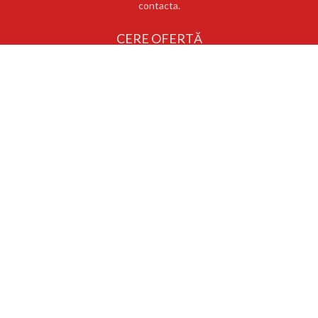
contacta.
CERE OFERTĂ