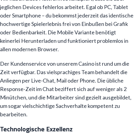
jeglichen Devices fehlerlos arbeitet. Egal ob PC, Tablet
oder Smartphone – du bekommst jederzeit das identische
hochwertige Spielerlebnis frei von Einbußen bei Grafik
oder Bedienbarkeit. Die Mobile Variante benötigt
keinerlei Herunterladen und funktioniert problemlos in
allen modernen Browser.
Der Kundenservice von unserem Casino ist rund um die
Zeit verfügbar. Das vielsprachiges Team behandelt die
Anliegen per Live-Chat, Mail oder Phone. Die übliche
Response-Zeit im Chat beziffert sich auf weniger als 2
Minütchen, und die Mitarbeiter sind gezielt ausgebildet,
um sogar vielschichtige Sachverhalte kompetent zu
bearbeiten.
Technologische Exzellenz