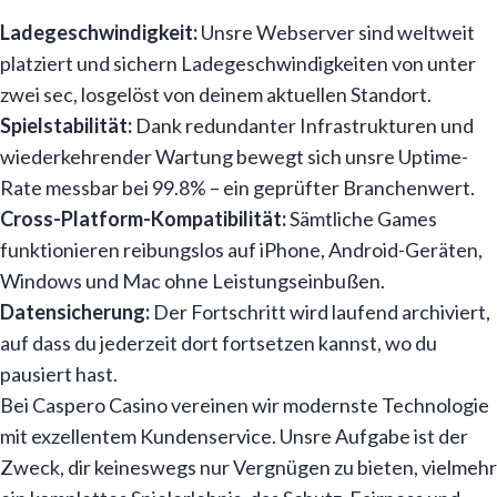
Ladegeschwindigkeit:
Unsre Webserver sind weltweit
platziert und sichern Ladegeschwindigkeiten von unter
zwei sec, losgelöst von deinem aktuellen Standort.
Spielstabilität:
Dank redundanter Infrastrukturen und
wiederkehrender Wartung bewegt sich unsre Uptime-
Rate messbar bei 99.8% – ein geprüfter Branchenwert.
Cross-Platform-Kompatibilität:
Sämtliche Games
funktionieren reibungslos auf iPhone, Android-Geräten,
Windows und Mac ohne Leistungseinbußen.
Datensicherung:
Der Fortschritt wird laufend archiviert,
auf dass du jederzeit dort fortsetzen kannst, wo du
pausiert hast.
Bei Caspero Casino vereinen wir modernste Technologie
mit exzellentem Kundenservice. Unsre Aufgabe ist der
Zweck, dir keineswegs nur Vergnügen zu bieten, vielmehr