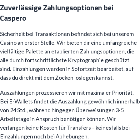
Zuverlässige Zahlungsoptionen bei
Caspero
Sicherheit bei Transaktionen befindet sich bei unserem
Casino an erster Stelle. Wir bieten dir eine umfangreiche
vielfältige Palette an etablierten Zahlungsoptionen, die
alle durch fortschrittlichste Kryptographie geschützt
sind. Einzahlungen werden in Sofortzeit bearbeitet, auf
dass du direkt mit dem Zocken loslegen kannst.
Auszahlungen prozessieren wir mit maximaler Priorität.
Bei E-Wallets findet die Auszahlung gewöhnlich innerhalb
von 24 Std., während hingegen Überweisungen 3-5
Arbeitstage in Anspruch benötigen können. Wir
verlangen keine Kosten für Transfers – keinesfalls bei
Einzahlungen noch bei Abhebungen.