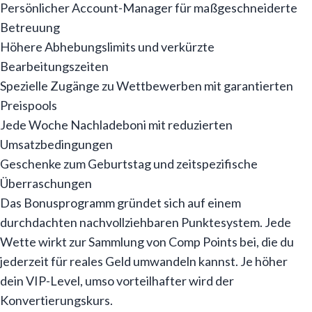
Persönlicher Account-Manager für maßgeschneiderte
Betreuung
Höhere Abhebungslimits und verkürzte
Bearbeitungszeiten
Spezielle Zugänge zu Wettbewerben mit garantierten
Preispools
Jede Woche Nachladeboni mit reduzierten
Umsatzbedingungen
Geschenke zum Geburtstag und zeitspezifische
Überraschungen
Das Bonusprogramm gründet sich auf einem
durchdachten nachvollziehbaren Punktesystem. Jede
Wette wirkt zur Sammlung von Comp Points bei, die du
jederzeit für reales Geld umwandeln kannst. Je höher
dein VIP-Level, umso vorteilhafter wird der
Konvertierungskurs.