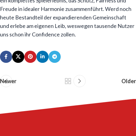
ein komplettes Spielerlebnis, das Schutz, Fairness und
Freude in idealer Harmonie zusammenführt. Werd noch
heute Bestandteil der expandierenden Gemeinschaft
und erlebe am eigenen Leib, weswegen tausende Nutzer
uns schon ihr Confidence zollen.
Newer
Older