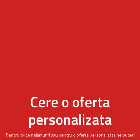
Cere o oferta
personalizata
Pentru orice nelamuriri sau pentru o oferta personalizata ne puteti