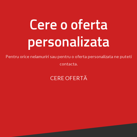
Cere o oferta
personalizata
Pentru orice nelamuriri sau pentru o oferta personalizata ne puteti
contacta.
CERE OFERTĂ