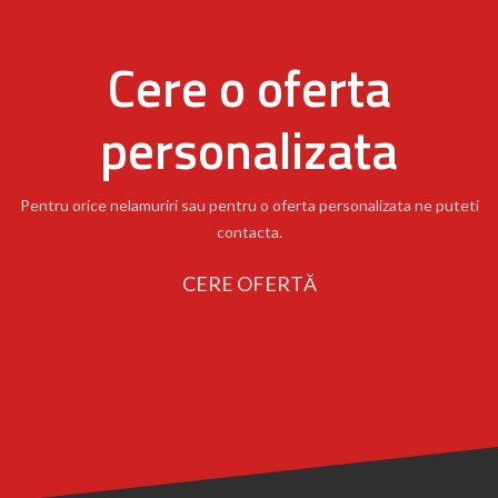
Cere o oferta
personalizata
Pentru orice nelamuriri sau pentru o oferta personalizata ne puteti
contacta.
CERE OFERTĂ